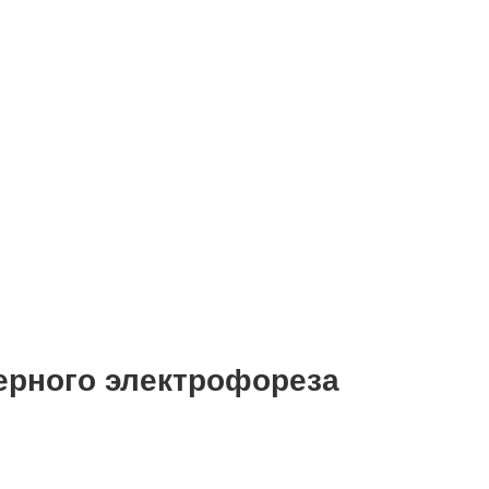
ерного электрофореза